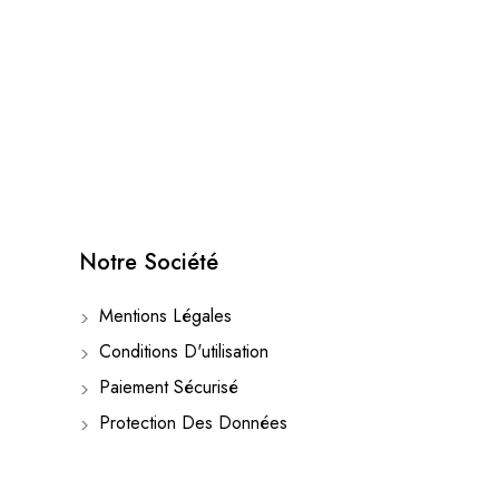
Notre Société
Mentions Légales
Conditions D'utilisation
Paiement Sécurisé
Protection Des Données