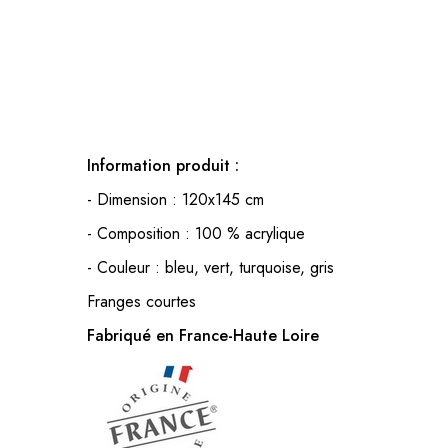
Information produit :
- Dimension : 120x145 cm
- Composition : 100 % acrylique
- Couleur : bleu, vert, turquoise, gris
Franges courtes
Fabriqué en France-Haute Loire