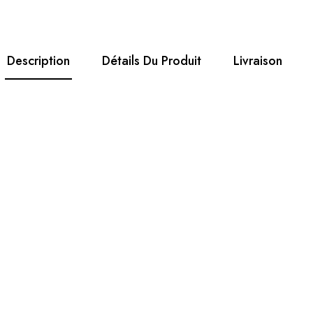
Description
Détails Du Produit
Livraison