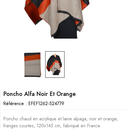
Poncho Alfa Noir Et Orange
Référence :
EFEF1262-524779
Poncho chaud en acrylique et laine alpaga, noir et orange,
franges courtes, 120x145 cm, fabriqué en France.