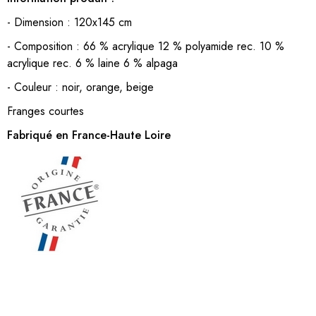
- Dimension : 120x145 cm
- Composition : 66 % acrylique 12 % polyamide rec. 10 %
acrylique rec. 6 % laine 6 % alpaga
- Couleur : noir, orange, beige
Franges courtes
Fabriqué en France-Haute Loire