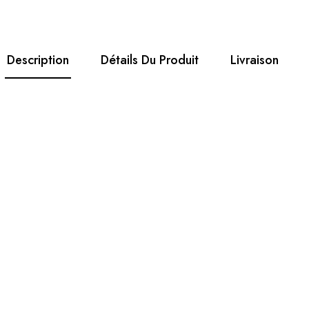
Description
Détails Du Produit
Livraison