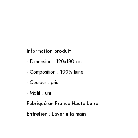
Information produit :
- Dimension : 120x180 cm
- Composition : 100% laine
- Couleur : gris
- Motif : uni
Fabriqué en France-Haute Loire
Entretien : Laver à la main