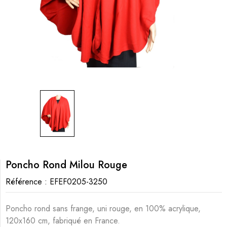
Poncho Rond Milou Rouge
Référence :
EFEF0205-3250
Poncho rond sans frange, uni rouge, en 100% acrylique,
120x160 cm, fabriqué en France.