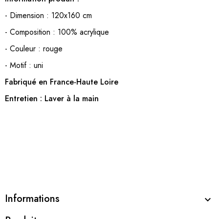
- Dimension : 120x160 cm
- Composition : 100% acrylique
- Couleur : rouge
- Motif : uni
Fabriqué en France-Haute Loire
Entretien : Laver à la main
Informations
