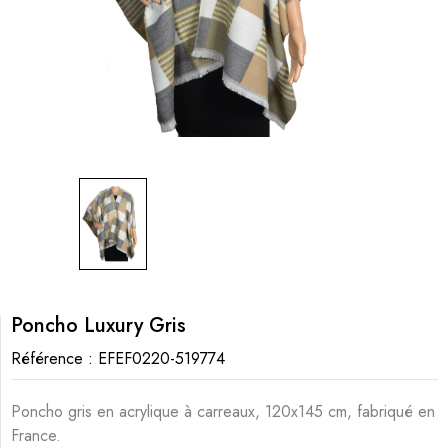
Poncho Luxury Gris
Référence :
EFEF0220-519774
Poncho gris en acrylique à carreaux, 120x145 cm, fabriqué en
France.