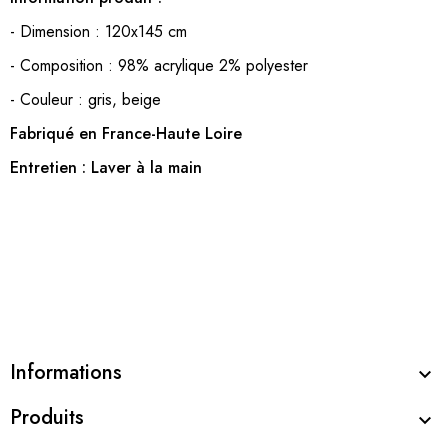
- Dimension : 120x145 cm
- Composition : 98% acrylique 2% polyester
- Couleur : gris, beige
Fabriqué en France-Haute Loire
Entretien : Laver à la main
Informations

Produits
