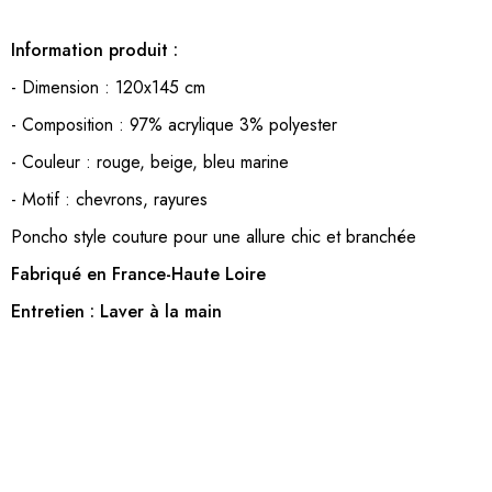
Information produit :
- Dimension : 120x145 cm
- Composition : 97% acrylique 3% polyester
- Couleur : rouge, beige, bleu marine
- Motif : chevrons, rayures
Poncho style couture pour une allure chic et branchée
Fabriqué en France-Haute Loire
Entretien : Laver à la main