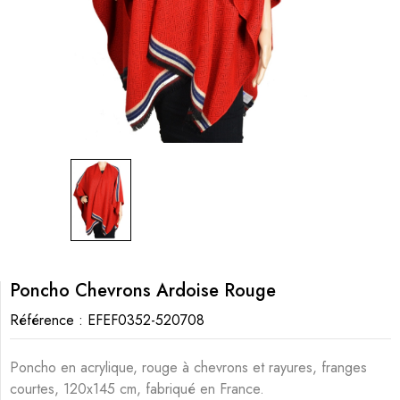
Poncho Chevrons Ardoise Rouge
Référence :
EFEF0352-520708
Poncho en acrylique, rouge à chevrons et rayures, franges
courtes, 120x145 cm, fabriqué en France.