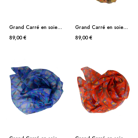
Grand Carré en soie
Grand Carré en soie
Folklore bleu
Folklore orange
89,00 €
89,00 €