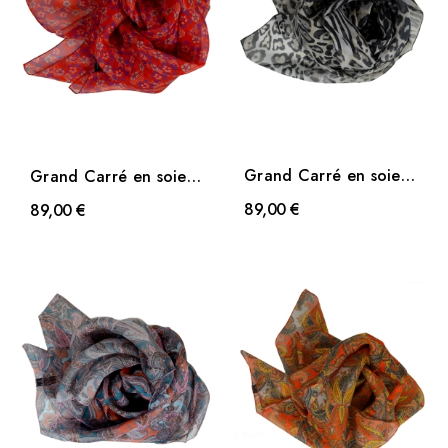
Grand Carré en soie
Grand Carré en soie
Animal
Fleuri rouge
89,00 €
89,00 €