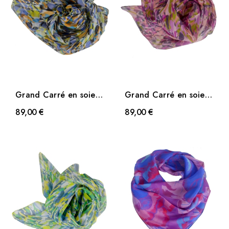
Grand Carré en soie
Grand Carré en soie
Fleurs sauvage bleu
Fleurs sauvage rose
89,00 €
89,00 €