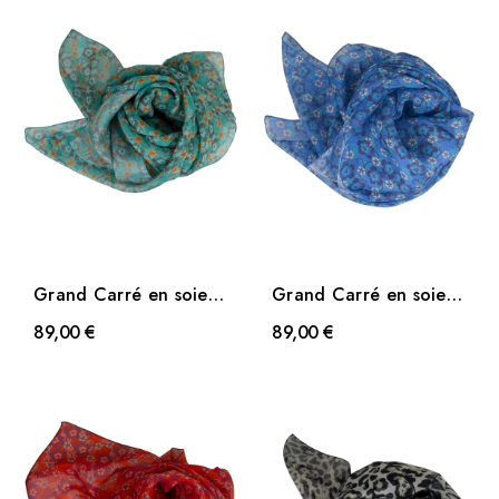
Grand Carré en soie
Grand Carré en soie
Fleuri vert
Fleuri bleu
89,00 €
89,00 €