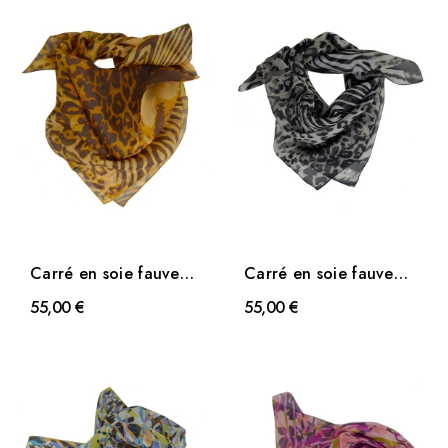
Carré en soie fauve
Carré en soie fauve
orange
noir
55,00 €
55,00 €