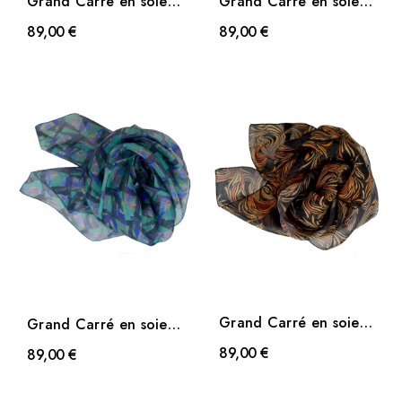
Grand Carré en soie
Grand Carré en soie
Mosaique bleu
Mosaique rouge
89,00 €
89,00 €
Grand Carré en soie
Grand Carré en soie
Vision noir
Mosaique vert
89,00 €
89,00 €